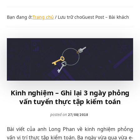
Bạn đang ở:
Trang chủ
/
Lưu trữ choGuest Post – Bài khách
Kinh nghiệm – Ghi lại 3 ngày phỏng
vấn tuyển thực tập kiểm toán
posted on
27/08/2018
Bài viết của anh Long Phan về kinh nghiệm phỏng
vấn vị trí thực tập kiểm toán. Ba ngày vừa qua vừa e-