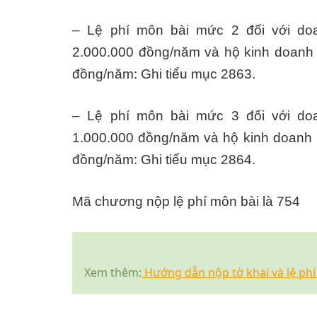
– Lệ phí môn bài mức 2 đối với doa
2.000.000 đồng/năm và hộ kinh doanh 
đồng/năm: Ghi tiểu mục 2863.
– Lệ phí môn bài mức 3 đối với doa
1.000.000 đồng/năm và hộ kinh doanh 
đồng/năm: Ghi tiểu mục 2864.
Mã chương nộp lệ phí môn bài là 754
Xem thêm:
Hướng dẫn nộp tờ khai và lệ phí