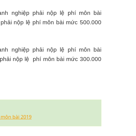
nh nghiệp phải nộp lệ phí môn bài
phải nộp lệ phí môn bài mức 500.000
nh nghiệp phải nộp lệ phí môn bài
phải nộp lệ phí môn bài mức 300.000
 môn bài 2019