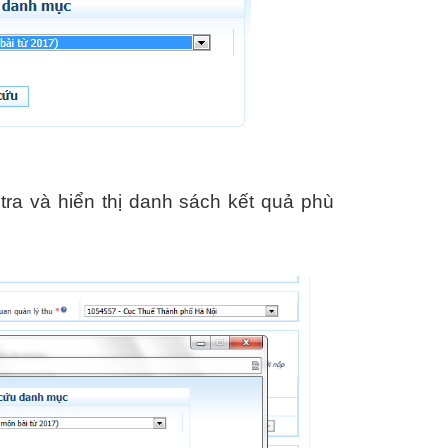
 tra và hiển thị danh sách kết quả phù