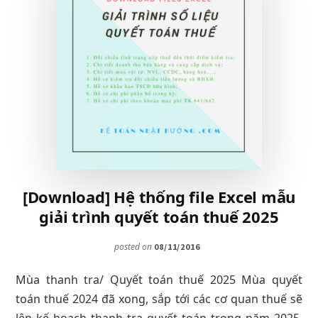
[Download] Hệ thống file Excel mẫu
giải trình quyết toán thuế 2025
posted on
08/11/2016
Mùa thanh tra/ Quyết toán thuế 2025 Mùa quyết
toán thuế 2024 đã xong, sắp tới các cơ quan thuế sẽ
lên kế hoạch thanh tra quyết toán trong năm 2025.