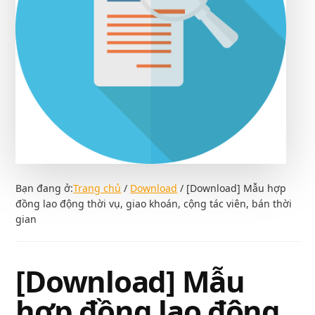
Bạn đang ở:
Trang chủ
/
Download
/
[Download] Mẫu hợp
đồng lao động thời vụ, giao khoán, cộng tác viên, bán thời
gian
[Download] Mẫu
hợp đồng lao động