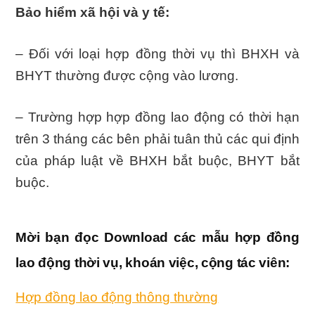
Bảo hiểm xã hội và y tế:
– Đối với loại hợp đồng thời vụ thì BHXH và
BHYT thường được cộng vào lương.
– Trường hợp hợp đồng lao động có thời hạn
trên 3 tháng các bên phải tuân thủ các qui định
của pháp luật về BHXH bắt buộc, BHYT bắt
buộc.
Mời bạn đọc Download các mẫu hợp đồng
lao động thời vụ, khoán việc, cộng tác viên:
Hợp đồng lao động thông thường