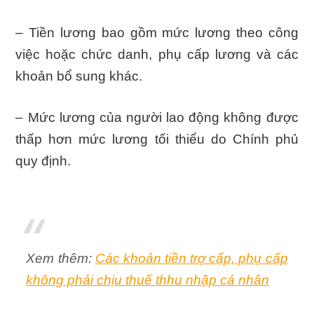
– Tiền lương bao gồm mức lương theo công
việc hoặc chức danh, phụ cấp lương và các
khoản bổ sung khác.
– Mức lương của người lao động không được
thấp hơn mức lương tối thiểu do Chính phủ
quy định.
Xem thêm:
Các khoản tiền trợ cấp, phụ cấp
không phải chịu thuế thhu nhập cá nhân