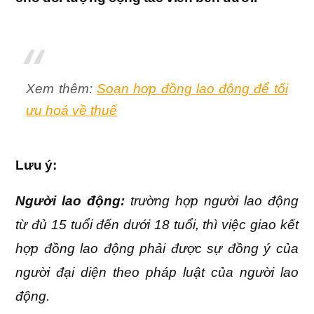
Xem thêm:
Soạn hợp đồng lao động để tối
ưu hoá về thuế
Lưu ý:
Người lao động:
trường hợp người lao động
từ đủ 15 tuổi đến dưới 18 tuổi, thì việc giao kết
hợp đồng lao động phải được sự đồng ý của
người đại diện theo pháp luật của người lao
động.