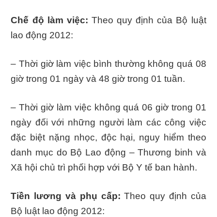
Chế độ làm việc:
Theo quy định của Bộ luật
lao động 2012:
– Thời giờ làm việc bình thường không quá 08
giờ trong 01 ngày và 48 giờ trong 01 tuần.
– Thời giờ làm việc không quá 06 giờ trong 01
ngày đối với những người làm các công việc
đặc biệt nặng nhọc, độc hại, nguy hiểm theo
danh mục do Bộ Lao động – Thương binh và
Xã hội chủ trì phối hợp với Bộ Y tế ban hành.
Tiền lương và phụ cấp:
Theo quy định của
Bộ luật lao động 2012: