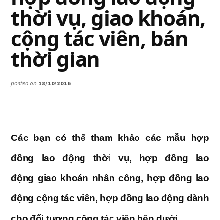
thời vụ, giao khoán,
cộng tác viên, bán
thời gian
posted on
18/10/2016
Các bạn có thể tham khảo các mẫu hợp
đồng lao động thời vụ, hợp đồng lao
động giao khoán nhân công, hợp đồng lao
động cộng tác viên, hợp đồng lao động dành
cho đối tượng cộng tác viên bên dưới.