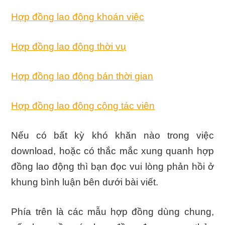
Hợp đồng lao động khoán việc
Hợp đồng lao động thời vụ
Hợp đồng lao động bán thời gian
Hợp đồng lao động cộng tác viên
Nếu có bất kỳ khó khăn nào trong việc
download, hoặc có thắc mắc xung quanh hợp
đồng lao động thì bạn đọc vui lòng phản hồi ở
khung bình luận bên dưới bài viết.
Phía trên là các mẫu hợp đồng dùng chung,