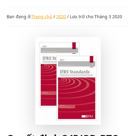
Bạn đang ở:
Trang chủ
/
2020
/
Lưu trữ cho Tháng 3 2020